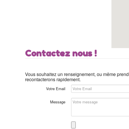
Contactez nous !
Vous souhaitez un renseignement, ou même prendr
recontacterons rapidement.
Votre Email
Message